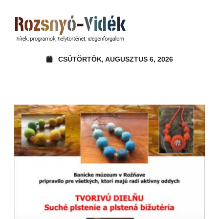
CSÜTÖRTÖK, AUGUSZTUS 6, 2026