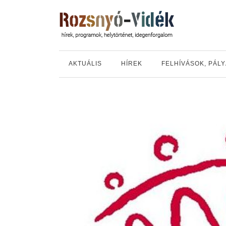
AKTUÁLIS
HÍREK
FELHÍVÁSOK, PÁL