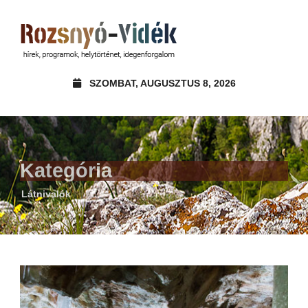
SZOMBAT, AUGUSZTUS 8, 2026
Kategória
Látnivalók