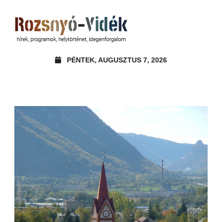
PÉNTEK, AUGUSZTUS 7, 2026