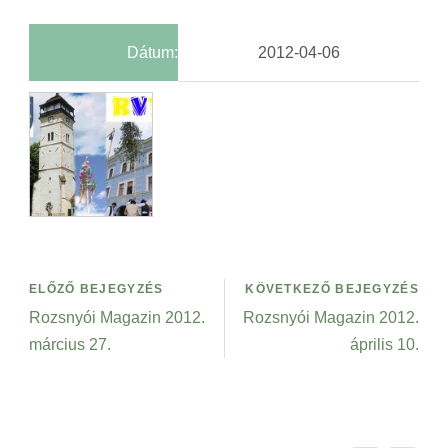
Dátum:
2012-04-06
ELŐZŐ BEJEGYZÉS
KÖVETKEZŐ BEJEGYZÉS
Rozsnyói Magazin 2012.
Rozsnyói Magazin 2012.
március 27.
április 10.