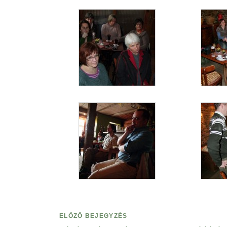
ELŐZŐ BEJEGYZÉS