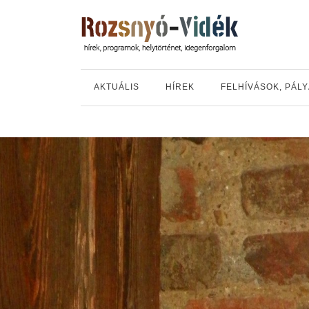
AKTUÁLIS
HÍREK
FELHÍVÁSOK, PÁL