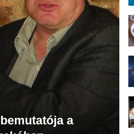
bemutatója a