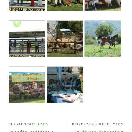
ELŐZŐ BEJEGYZÉS
KÖVETKEZŐ BEJEGYZÉS