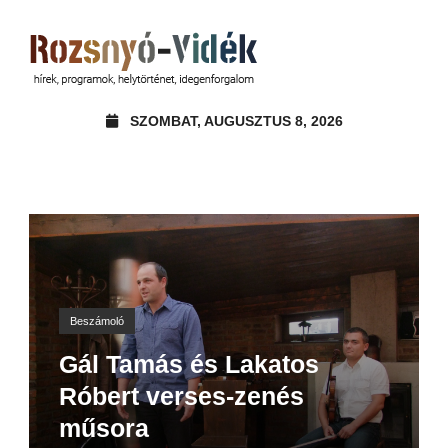
SZOMBAT, AUGUSZTUS 8, 2026
Beszámoló
Gál Tamás és Lakatos
Róbert verses-zenés
műsora