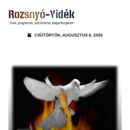
CSÜTÖRTÖK, AUGUSZTUS 6, 2026