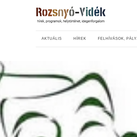
AKTUÁLIS
HÍREK
FELHÍVÁSOK, PÁL