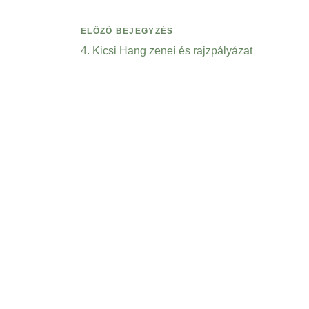
ELŐZŐ BEJEGYZÉS
4. Kicsi Hang zenei és rajzpályázat