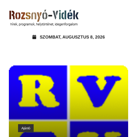
SZOMBAT, AUGUSZTUS 8, 2026
Ajánló