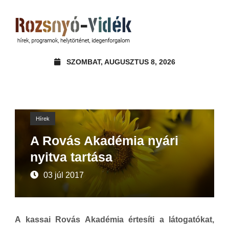
SZOMBAT, AUGUSZTUS 8, 2026
Hírek
A Rovás Akadémia nyári
nyitva tartása
03 júl 2017
A kassai Rovás Akadémia értesíti a látogatókat,