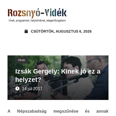
CSÜTÖRTÖK, AUGUSZTUS 6, 2026
Hírek
Izsák Gergely: Kinek jó ez a
helyzet?
14 júl 2017
A Népszabadság megszűnése és annak