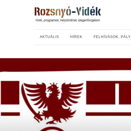
AKTUÁLIS
HÍREK
FELHÍVÁSOK, PÁL