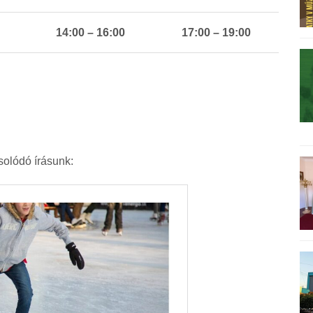
14:00 – 16:00
17:00 – 19:00
solódó írásunk: