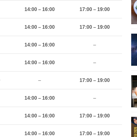
14:00 – 16:00
17:00 – 19:00
14:00 – 16:00
17:00 – 19:00
14:00 – 16:00
–
14:00 – 16:00
–
0
–
17:00 – 19:00
14:00 – 16:00
–
14:00 – 16:00
17:00 – 19:00
14:00 – 16:00
17:00 – 19:00