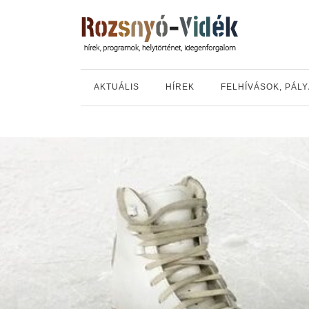
AKTUÁLIS
HÍREK
FELHÍVÁSOK, PÁL