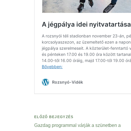
ELŐZŐ BEJEGYZÉS
Gazdag programmal várják a szünetben a