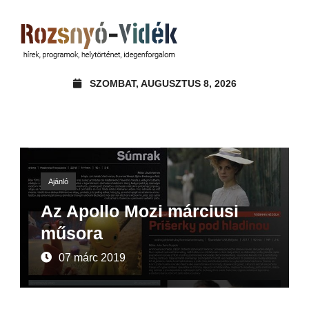
SZOMBAT, AUGUSZTUS 8, 2026
Ajánló
Az Apollo Mozi márciusi
műsora
07 márc 2019