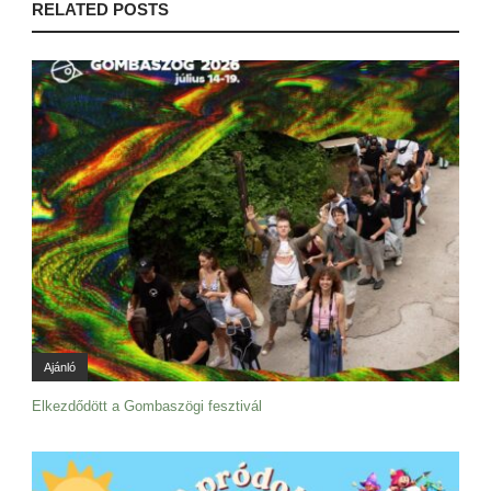
RELATED POSTS
Ajánló
Elkezdődött a Gombaszögi fesztivál