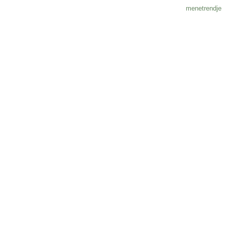
menetrendje