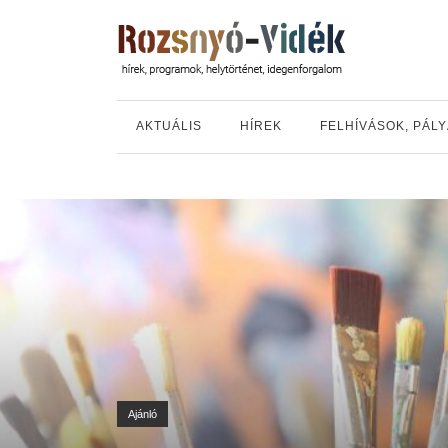
AKTUÁLIS
HÍREK
FELHÍVÁSOK, PÁL
Ajánló