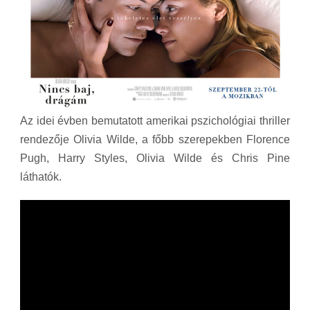
Az idei évben bemutatott amerikai pszichológiai thriller
rendezője Olivia Wilde, a főbb szerepekben Florence
Pugh, Harry Styles, Olivia Wilde és Chris Pine
láthatók.