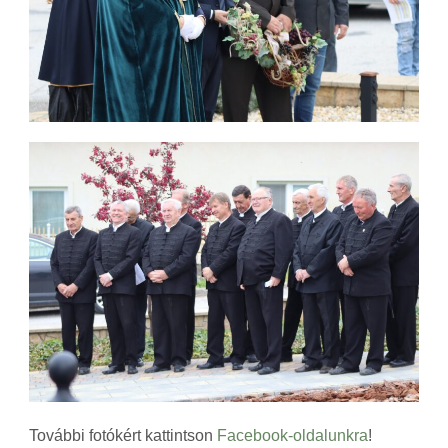
További fotókért kattintson
Facebook-oldalunkra
!