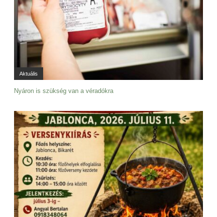
Aktuális
Nyáron is szükség van a véradókra