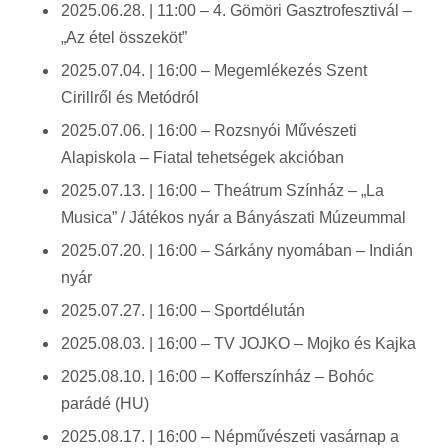
2025.06.28. | 11:00 – 4. Gömöri Gasztrofesztivál –
„Az étel összeköt”
2025.07.04. | 16:00 – Megemlékezés Szent
Cirillről és Metódról
2025.07.06. | 16:00 – Rozsnyói Művészeti
Alapiskola – Fiatal tehetségek akcióban
2025.07.13. | 16:00 – Theátrum Színház – „La
Musica” / Játékos nyár a Bányászati Múzeummal
2025.07.20. | 16:00 – Sárkány nyomában – Indián
nyár
2025.07.27. | 16:00 – Sportdélután
2025.08.03. | 16:00 – TV JOJKO – Mojko és Kajka
2025.08.10. | 16:00 – Kofferszínház – Bohóc
parádé (HU)
2025.08.17. | 16:00 – Népművészeti vasárnap a