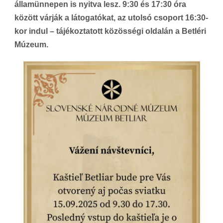
államünnepen is nyitva lesz. 9:30 és 17:30 óra
között várják a látogatókat, az utolsó csoport 16:30-
kor indul – tájékoztatott közösségi oldalán a Betléri
Múzeum.