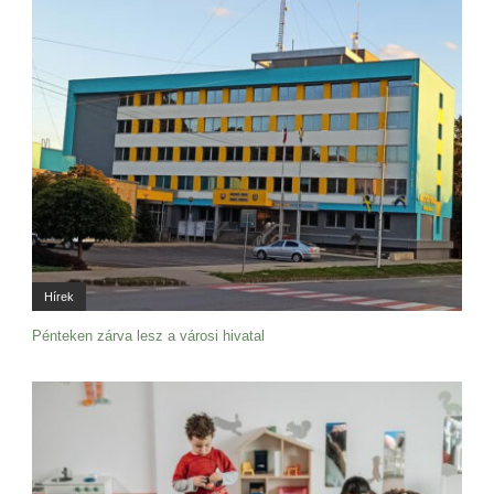
Hírek
Pénteken zárva lesz a városi hivatal