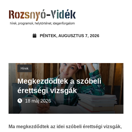
PÉNTEK, AUGUSZTUS 7, 2026
Hírek
Megkezdődtek a szóbeli
érettségi vizsgák
18 máj 2026
Ma megkezdődtek az idei szóbeli érettségi vizsgák,