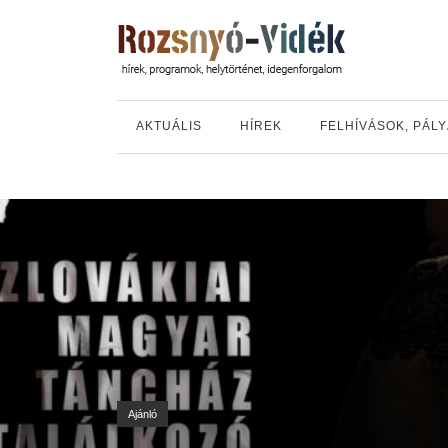
AKTUÁLIS
HÍREK
FELHÍVÁSOK, PÁL
Ajánló