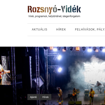
AKTUÁLIS
HÍREK
FELHÍVÁSOK, PÁL
Ajánló
Hírek