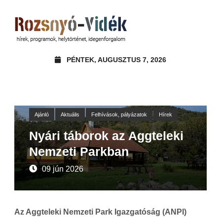
PÉNTEK, AUGUSZTUS 7, 2026
Ajánló
Aktuális
Felhívások, pályázatok
Hírek
Nyári táborok az Aggteleki
Nemzeti Parkban
09 jún 2026
Az Aggteleki Nemzeti Park Igazgatóság (ANPI)