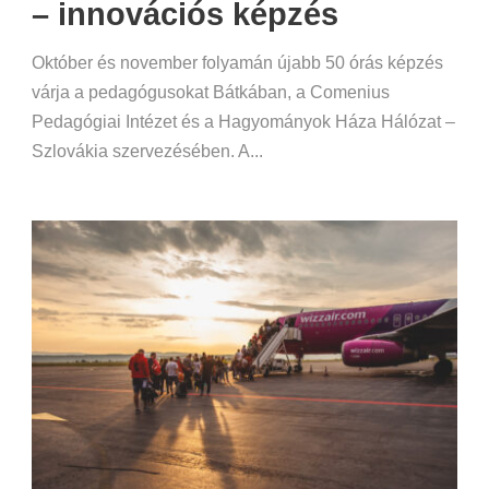
– innovációs képzés
Október és november folyamán újabb 50 órás képzés
várja a pedagógusokat Bátkában, a Comenius
Pedagógiai Intézet és a Hagyományok Háza Hálózat –
Szlovákia szervezésében. A...