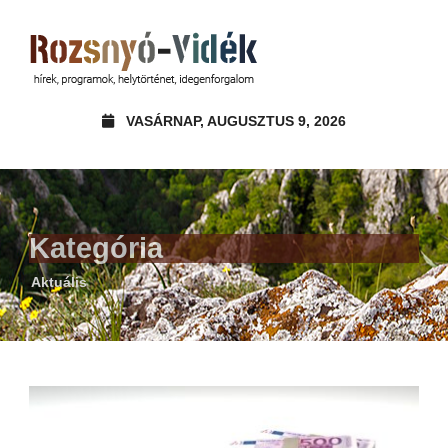
VASÁRNAP, AUGUSZTUS 9, 2026
Kategória
Aktuális