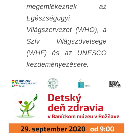
megemlékeznek az
Egészségügyi
Világszervezet (WHO), a
Szív Világszövetsége
(WHF) és az UNESCO
kezdeményezésére.