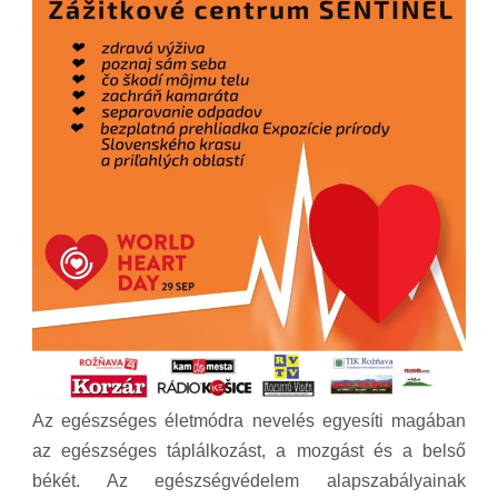
Az egészséges életmódra nevelés egyesíti magában
az egészséges táplálkozást, a mozgást és a belső
békét. Az egészségvédelem alapszabályainak