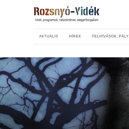
AKTUÁLIS
HÍREK
FELHÍVÁSOK, PÁL