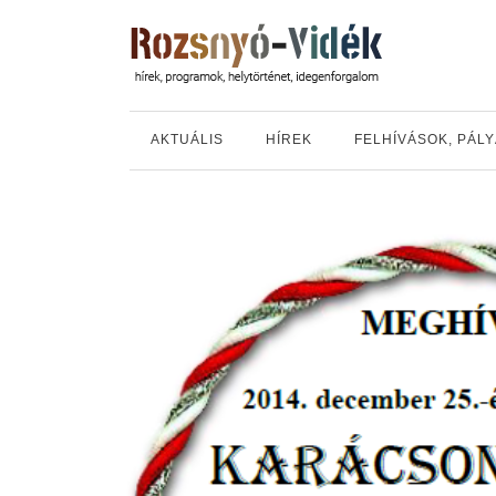
AKTUÁLIS
HÍREK
FELHÍVÁSOK, PÁL