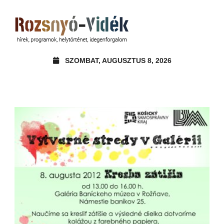
SZOMBAT, AUGUSZTUS 8, 2026