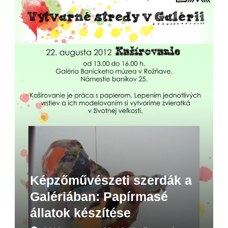
Képzőművészeti szerdák a
Galériában: Papírmasé
állatok készítése