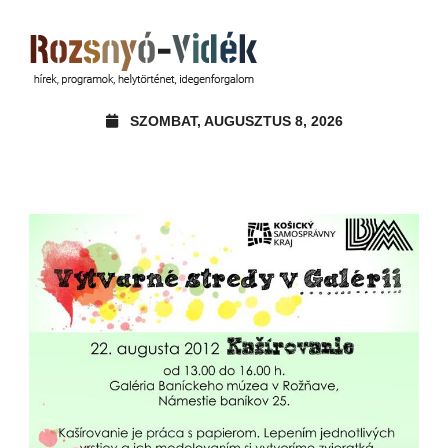
SZOMBAT, AUGUSZTUS 8, 2026