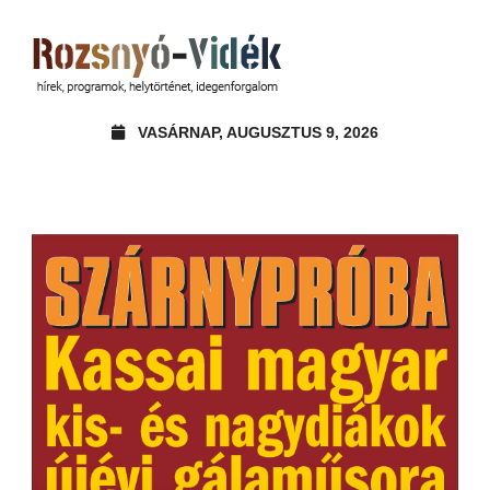
VASÁRNAP, AUGUSZTUS 9, 2026