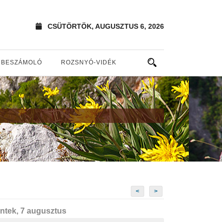
CSÜTÖRTÖK, AUGUSZTUS 6, 2026
BESZÁMOLÓ
ROZSNYÓ-VIDÉK
<
>
ntek, 7 augusztus