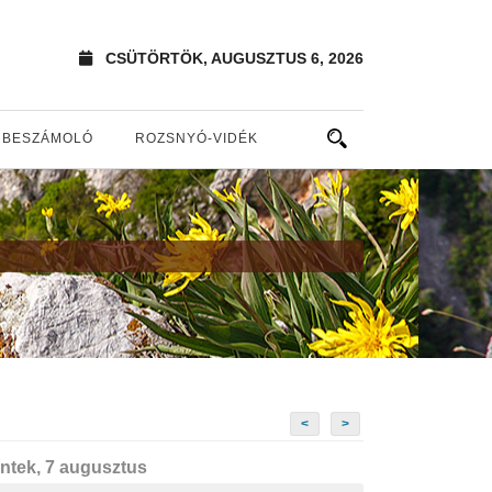
CSÜTÖRTÖK, AUGUSZTUS 6, 2026
BESZÁMOLÓ
ROZSNYÓ-VIDÉK
<
>
ntek, 7 augusztus