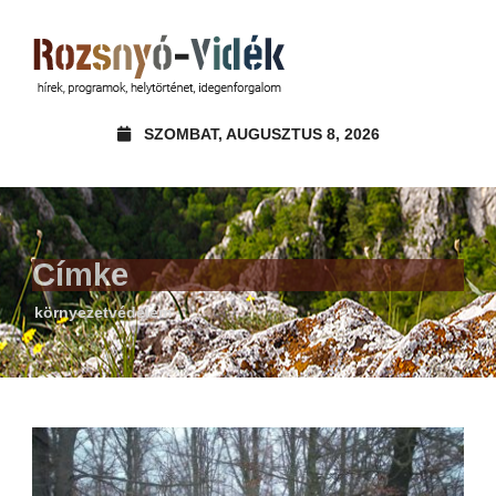
SZOMBAT, AUGUSZTUS 8, 2026
Címke
környezetvédelem