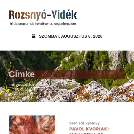
SZOMBAT, AUGUSZTUS 8, 2026
Címke
művészettörténet