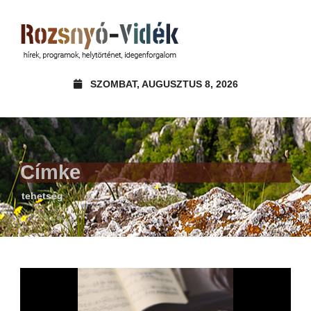
SZOMBAT, AUGUSZTUS 8, 2026
Címke
tehetség