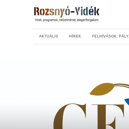
AKTUÁLIS
HÍREK
FELHÍVÁSOK, PÁL