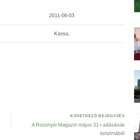
2011-06-03
Kassa,
KÖVETKEZŐ BEJEGYZÉS
A Rozsnyói Magazin május 31-i adásának
tartalmából