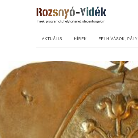
AKTUÁLIS
HÍREK
FELHÍVÁSOK, PÁL