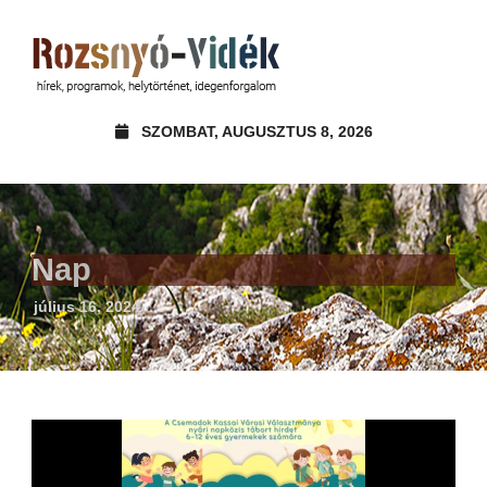
SZOMBAT, AUGUSZTUS 8, 2026
Nap
július 16, 2024