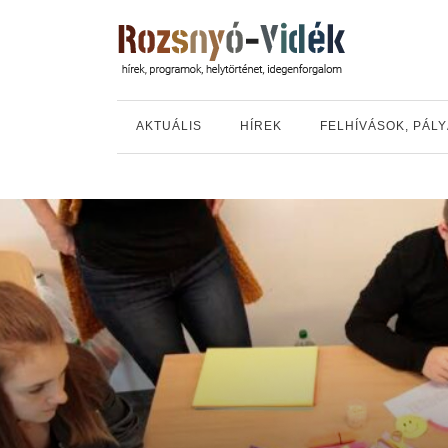
AKTUÁLIS
HÍREK
FELHÍVÁSOK, PÁL