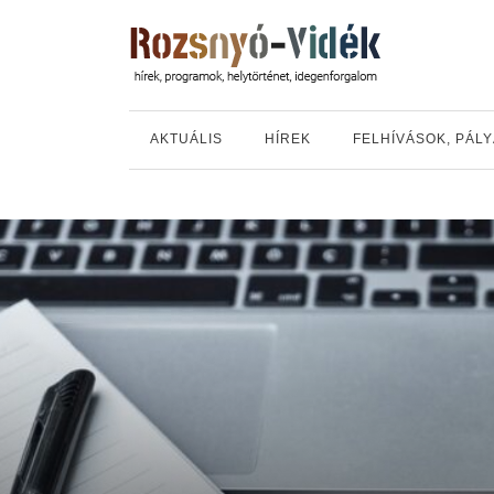
AKTUÁLIS
HÍREK
FELHÍVÁSOK, PÁL