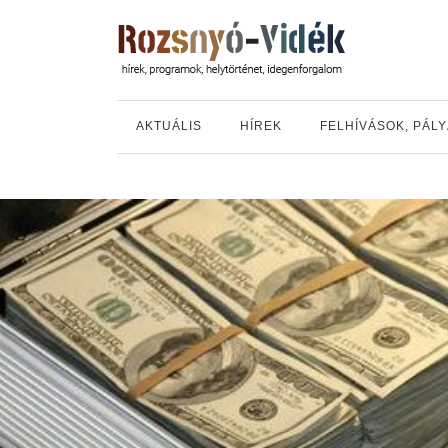
AKTUÁLIS
HÍREK
FELHÍVÁSOK, PÁL