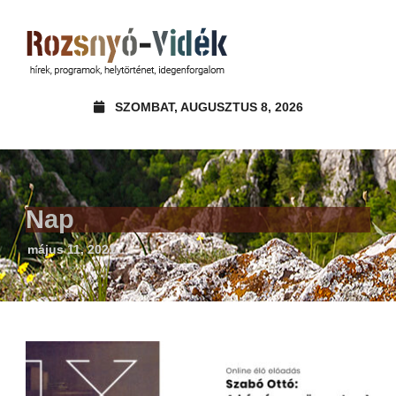
SZOMBAT, AUGUSZTUS 8, 2026
Nap
május 11, 2021