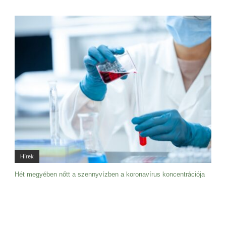
Hírek
Hét megyében nőtt a szennyvízben a koronavírus koncentrációja