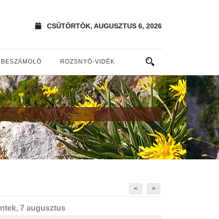
CSÜTÖRTÖK, AUGUSZTUS 6, 2026
BESZÁMOLÓ
ROZSNYÓ-VIDÉK
<
>
ntek, 7 augusztus