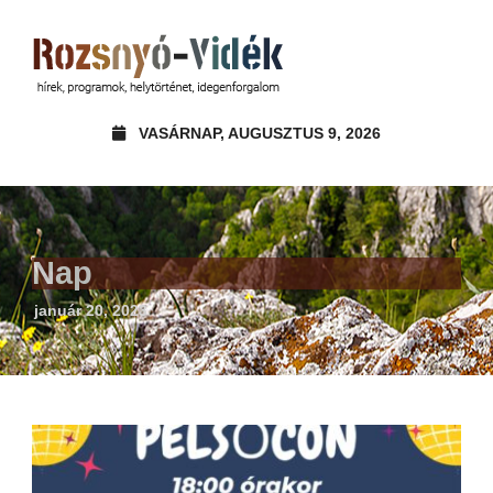
VASÁRNAP, AUGUSZTUS 9, 2026
Nap
január 20, 2023